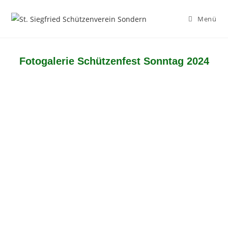
Menü
Fotogalerie Schützenfest Sonntag 2024