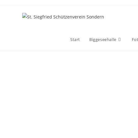
Start
Biggeseehalle
Fot