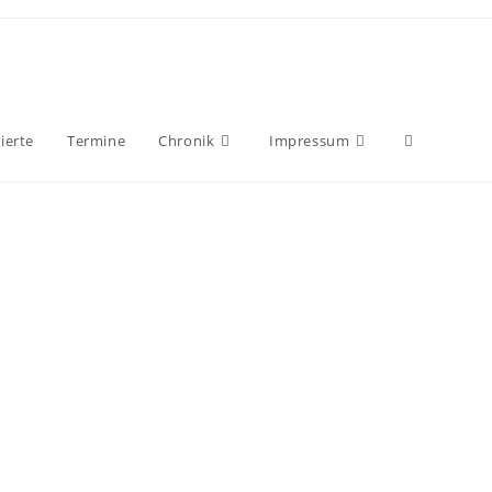
ierte
Termine
Chronik
Impressum